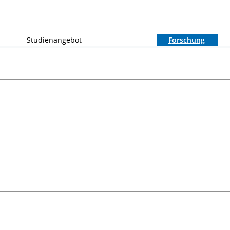
Studienangebot
Forschung