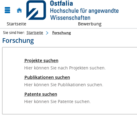
Startseite
Bewerbung
Sie sind hier:
Startseite
Forschung
Forschung
Projekte suchen
Hier können Sie nach Projekten suchen.
Publikationen suchen
Hier können Sie Publikationen suchen.
Patente suchen
Hier können Sie Patente suchen.