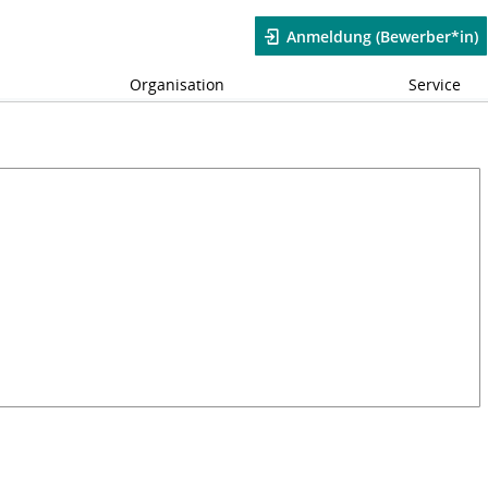
Anmeldung (Bewerber*in)
Organisation
Service