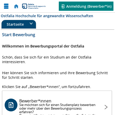
Anmeldung (Bewerber*in)
Ostfalia Hochschule für angewandte Wissenschaften
Startseite
Start Bewerbung
Willkommen im Bewerbungsportal der Ostfalia
Schön, dass Sie sich für ein Studium an der Ostfalia
interessieren.
Hier können Sie sich informieren und Ihre Bewerbung Schritt
für Schritt starten.
Klicken Sie auf „Bewerber*innen“, um fortzufahren.
Bewerber*innen
Sie möchten sich für einen Studienplatz bewerben
oder mehr über den Bewerbungsprozess
erfahren?