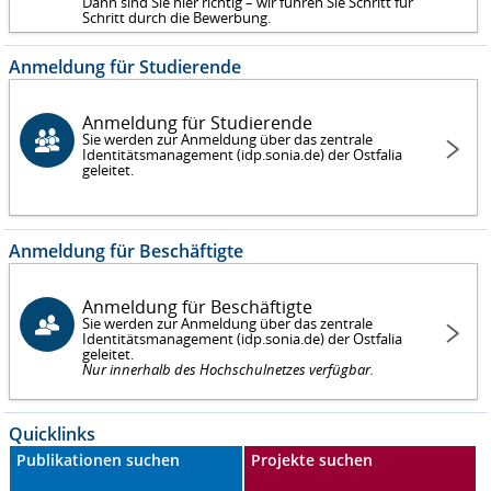
Dann sind Sie hier richtig – wir führen Sie Schritt für
Schritt durch die Bewerbung.
Anmeldung für Studierende
Anmeldung für Studierende
Sie werden zur Anmeldung über das zentrale
Identitätsmanagement (idp.sonia.de) der Ostfalia
geleitet.
Anmeldung für Beschäftigte
Anmeldung für Beschäftigte
Sie werden zur Anmeldung über das zentrale
Identitätsmanagement (idp.sonia.de) der Ostfalia
geleitet.
Nur innerhalb des Hochschulnetzes verfügbar.
Quicklinks
Publikationen suchen
Projekte suchen