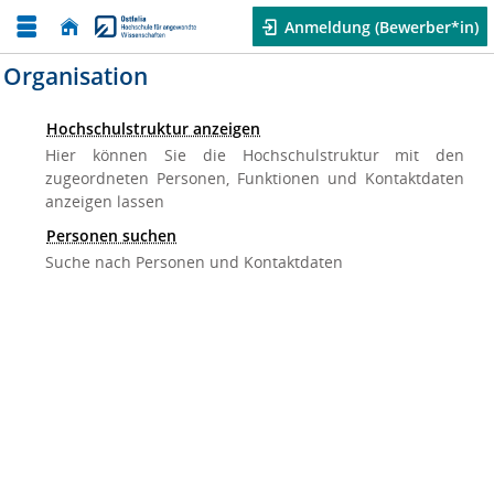
Anmeldung (Bewerber*in)
Organisation
Hochschulstruktur anzeigen
Hier können Sie die Hochschulstruktur mit den
zugeordneten Personen, Funktionen und Kontaktdaten
anzeigen lassen
Personen suchen
Suche nach Personen und Kontaktdaten