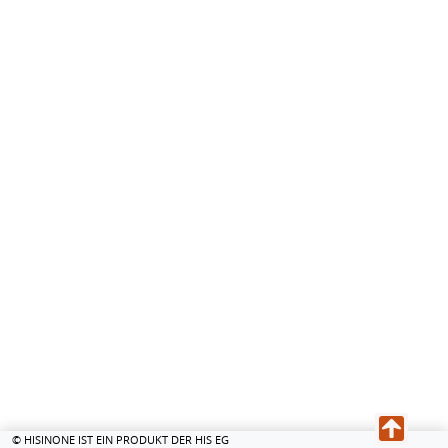
© HISINONE IST EIN PRODUKT DER HIS EG