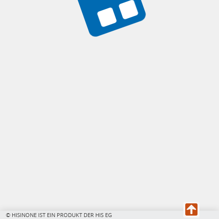
© HISINONE IST EIN PRODUKT DER HIS EG