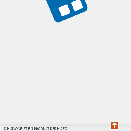
© HISINONE IST EIN PRODUKT DER HIS EG